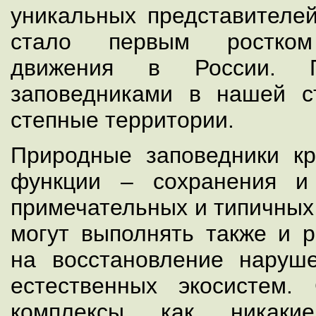
уникальных представител
стало первым ростком 
движения в России. 
заповедниками в нашей с
степные территории.
Природные заповедники к
функции – сохранения и
примечательных и типичных
могут выполнять также и 
на восстановление наруш
естественных экосистем.
комплексы как никаки