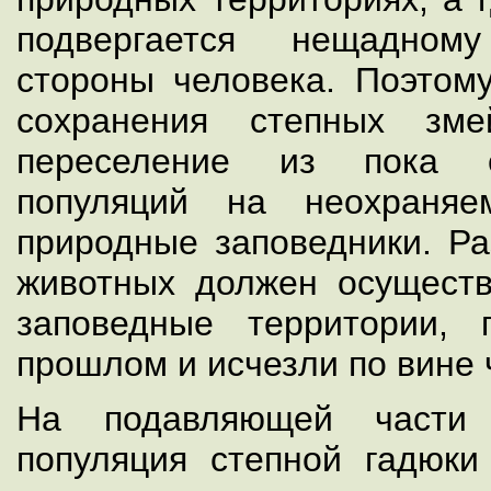
подвергается нещадном
стороны человека. Поэтому
сохранения степных зм
переселение из пока 
популяций на неохраняе
природные заповедники. Ра
животных должен осуществ
заповедные территории,
прошлом и исчезли по вине 
На подавляющей части
популяция степной гадюк