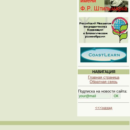
НАВИГАЦИЯ
Главная страница
Обратная связь
Подписка на новости сайта:
<<<назад