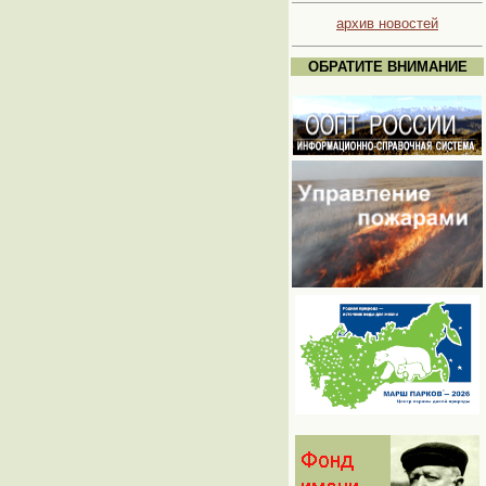
архив новостей
ОБРАТИТЕ ВНИМАНИЕ