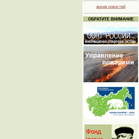
архив новостей
ОБРАТИТЕ ВНИМАНИЕ