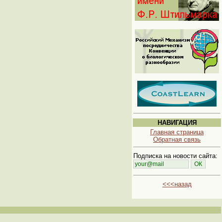
НАВИГАЦИЯ
Главная страница
Обратная связь
Подписка на новости сайта:
<<<назад