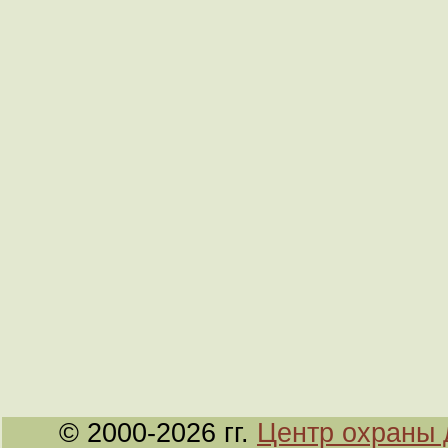
© 2000-2026 гг.
Центр охраны 