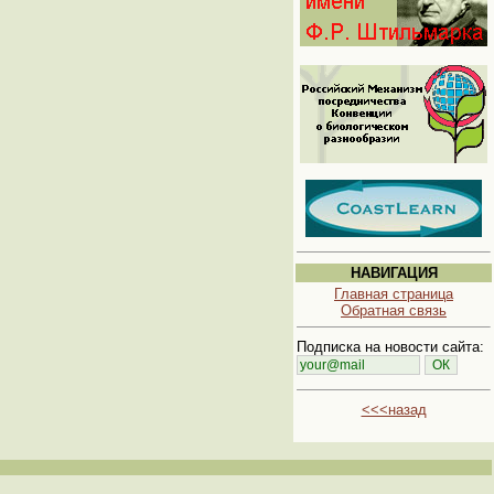
НАВИГАЦИЯ
Главная страница
Обратная связь
Подписка на новости сайта:
<<<назад