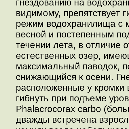
гнездованию на водохран
видимому, препятствует 
режим водохранилища с 
весной и постепенным по
течении лета, в отличие 
естественных озер, имею
максимальный паводок, п
снижающийся к осени. Гне
расположенные у кромки 
гибнуть при подъеме уров
Phalacrocorax carbo (боль
дважды встречена взросл