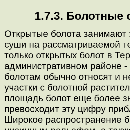
1.7.3. Болотные
Открытые болота занимают 
суши на рассматриваемой т
только открытых болот в Те
административном районе - 
болотам обычно относят и н
участки с болотной растите
площадь болот еще более з
превосходит эту цифру приб
Широкое распространение б