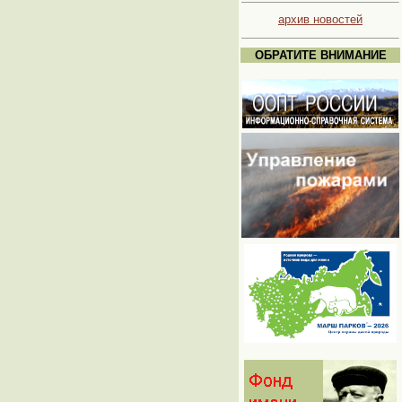
архив новостей
ОБРАТИТЕ ВНИМАНИЕ