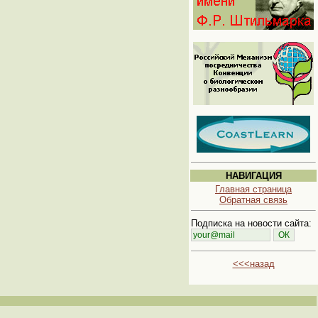
НАВИГАЦИЯ
Главная страница
Обратная связь
Подписка на новости сайта:
<<<назад