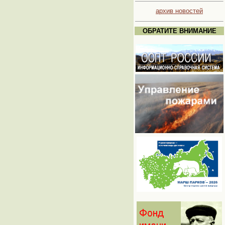
архив новостей
ОБРАТИТЕ ВНИМАНИЕ