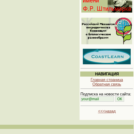
НАВИГАЦИЯ
Главная страница
Обратная связь
Подписка на новости сайта:
<<<назад