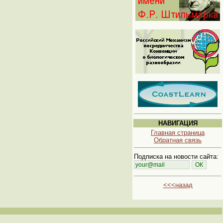
НАВИГАЦИЯ
Главная страница
Обратная связь
Подписка на новости сайта:
<<<назад