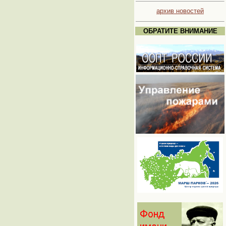
архив новостей
ОБРАТИТЕ ВНИМАНИЕ