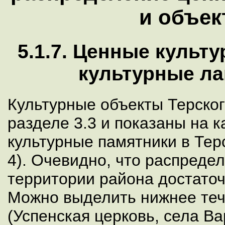
и объек
5.1.7. Ценные культ
культурные л
Культурные объекты Терског
разделе 3.3 и показаны на к
культурные памятники в Тер
4). Очевидно, что распреде
территории района достаточ
Можно выделить нижнее теч
(Успенская церковь, села Ва