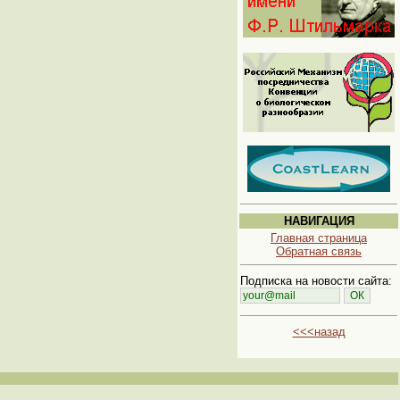
НАВИГАЦИЯ
Главная страница
Обратная связь
Подписка на новости сайта:
<<<назад