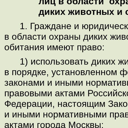
лиц в области охр
диких животных и 
1. Граждане и юридическ
в области охраны диких жив
обитания имеют право:
1) использовать диких ж
в порядке, установленном
законами и иными нормати
правовыми актами Российс
Федерации, настоящим Зак
и иными нормативными пр
актами города Москвы;