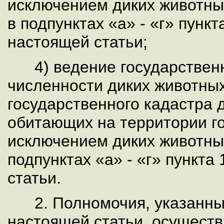
исключением диких животны
в подпунктах «а» - «г» пункт
настоящей статьи;
4) ведение государственн
численности диких животных
государственного кадастра 
обитающих на территории г
исключением диких животны
подпунктах «а» - «г» пункта
статьи.
2. Полномочия, указанные
настоящей статьи, осущест