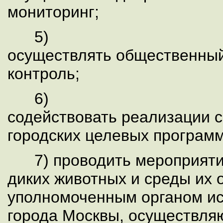
мониторинг;
5)
осуществлять общественный
контроль;
6)
содействовать реализации 
городских целевых программ
7) проводить мероприяти
диких животных и среды их 
уполномоченным органом ис
города Москвы, осуществл