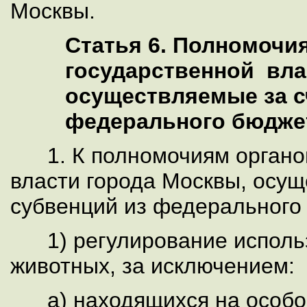
Москвы.
Статья 6. Полномочи
государственной вла
осуществляемые за с
федерального бюдже
1. К полномочиям органов
власти города Москвы, осущ
субвенций из федерального 
1) регулирование исполь
животных, за исключением:
а) находящихся на особо