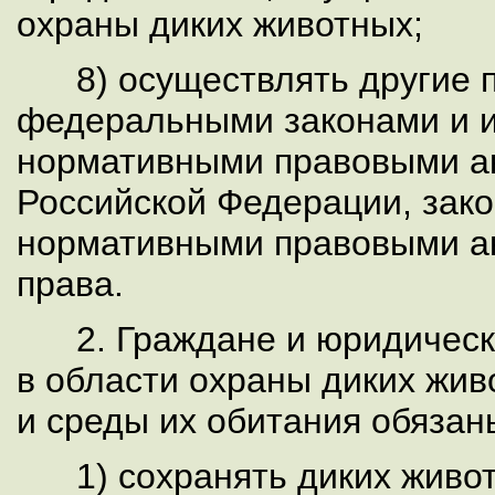
охраны диких животных;
8) осуществлять другие 
федеральными законами и
нормативными правовыми 
Российской Федерации, зак
нормативными правовыми а
права.
2. Граждане и юридическ
в области охраны диких жи
и среды их обитания обязан
1) сохранять диких живот