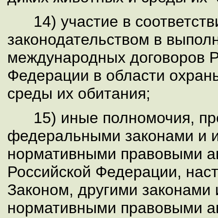
14) участие в соответств
законодательством в выпол
международных договоров Р
Федерации в области охран
среды их обитания;
15) иные полномочия, пр
федеральными законами и
нормативными правовыми 
Российской Федерации, на
Законом, другими законами
нормативными правовыми а