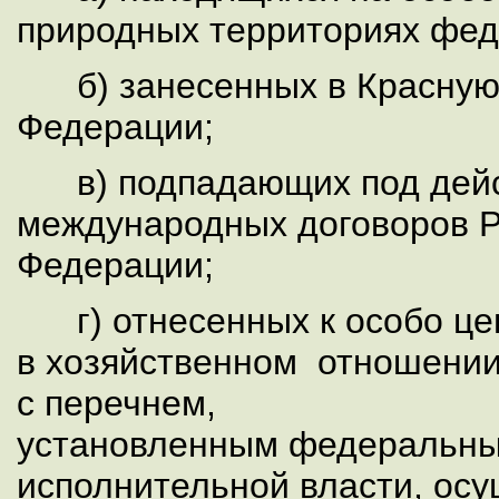
природных территориях фед
б) занесенных в Красную 
Федерации;
в) подпадающих под дей
международных договоров Р
Федерации;
г) отнесенных к особо ц
в хозяйственном отношении
с перечнем,
установленным федеральн
исполнительной власти, о