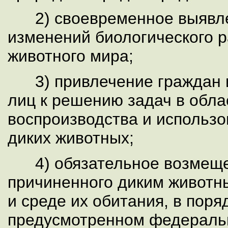
2) своевременное выявле
изменений биологического 
животного мира;
3) привлечение граждан 
лиц к решению задач в обла
воспроизводства и использ
диких животных;
4) обязательное возмеще
причиненного диким живот
и среде их обитания, в поря
предусмотренном федераль