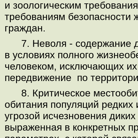
и зоологическим требования
требованиям безопасности 
граждан.
7. Неволя - содержание 
в условиях полного жизнео
человеком, исключающих и
передвижение по территори
8. Критическое местообит
обитания популяций редких 
угрозой исчезновения диких
выраженная в конкретных п