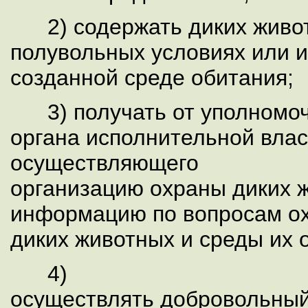
2) содержать диких живо
полувольных условиях или 
созданной среде обитания;
3) получать от уполномо
органа исполнительной вла
осуществляющего
организацию охраны диких 
информацию по вопросам 
диких животных и среды их 
4)
осуществлять добровольный