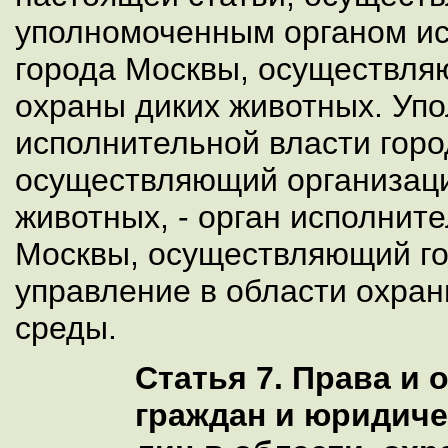
уполномоченным органом ис
города Москвы, осуществл
охраны диких животных. Уп
исполнительной власти горо
осуществляющий организац
животных, - орган исполнит
Москвы, осуществляющий го
управление в области охра
среды.
Статья 7. Права и
граждан и юридич