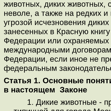
животных, диких животных, 
неволе, а также на редких 
угрозой исчезновения диких
занесенных в Красную книгу
Федерации или охраняемых 
международными договорам
Федерации, если иное не п
федеральным законодатель
Статья 1. Основные понят
в настоящем Законе
1. Дикие животные - пр