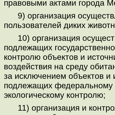
правовыми актами города М
9) организация осуществ
пользователей диких животн
10) организация осуществ
подлежащих государственно
контролю объектов и источн
воздействия на среду обита
за исключением объектов и 
подлежащих федеральному 
экологическому контролю;
11) организация и контро