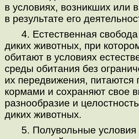
в условиях, возникших или
в результате его деятельнос
4. Естественная свобода 
диких животных, при которо
обитают в условиях естест
среды обитания без ограни
их передвижения, питаются
кормами и сохраняют свое 
разнообразие и целостност
диких животных.
5. Полувольные условия 