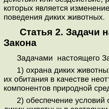
которых является изменени
поведения диких животных.
Статья 2. Задачи 
Закона
Задачами настоящего Зак
1) охрана диких животны
их обитания
в качестве нео
компонентов природной сре
2) обеспечение условий 