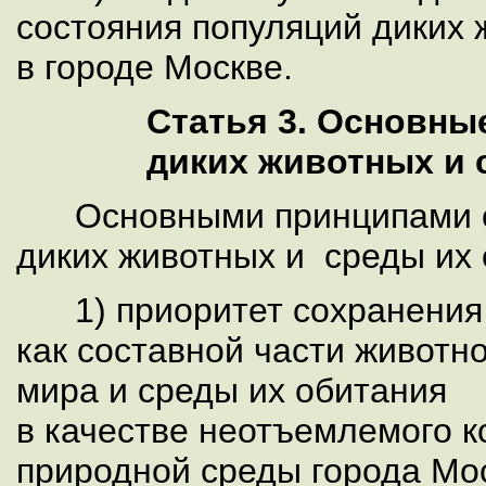
состояния популяций диких
в городе Москве.
Статья 3. Основны
диких животных и 
Основными принципами 
диких животных и среды их 
1) приоритет сохранения
как составной части животн
мира и среды их обитания
в качестве неотъемлемого 
природной среды города Мо