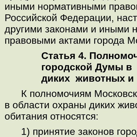
иными нормативными право
Российской Федерации, нас
другими законами и иными
правовыми актами города М
Статья 4. Полномо
городской Думы в
диких животных и 
К полномочиям Московско
в области охраны диких жив
обитания относятся:
1) принятие законов гор