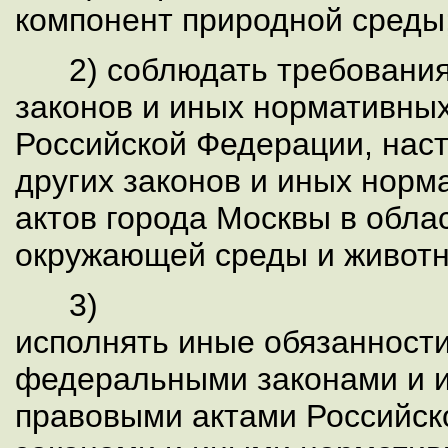
компонент природной среды
2) соблюдать требования
законов и иных нормативных
Российской Федерации, нас
других законов и иных норм
актов города Москвы в обла
окружающей среды и животн
3)
исполнять иные обязанност
федеральными законами и 
правовыми актами Российск