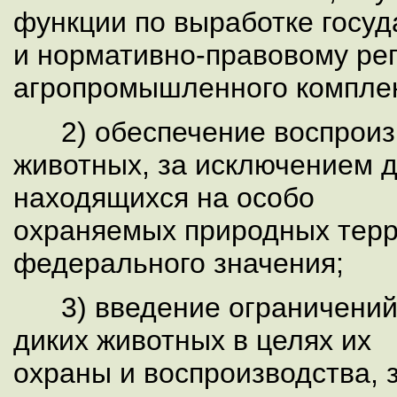
функции по выработке госуд
и нормативно-правовому ре
агропромышленного комплек
2) обеспечение воспроиз
животных, за исключением 
находящихся на особо
охраняемых природных тер
федерального значения;
3) введение ограничений
диких животных в целях их
охраны и воспроизводства, 