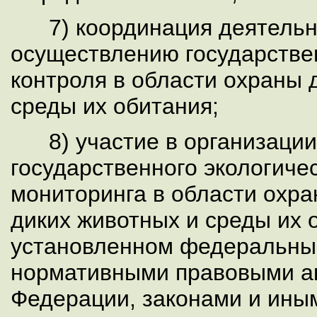
7) координация деятельн
осуществлению государствен
контроля в области охраны 
среды их обитания;
8) участие в организации
государственного экологиче
мониторинга в области охр
диких животных и среды их 
установленном федеральны
нормативными правовыми а
Федерации, законами и ин