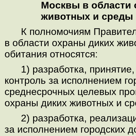
Москвы в области 
животных и среды 
К полномочиям Правител
в области охраны диких жив
обитания относятся:
1) разработка, принятие,
контроль за исполнением г
среднесрочных целевых про
охраны диких животных и ср
2) разработка, реализаци
за исполнением городских 