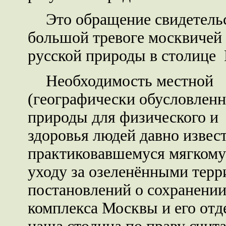
Это обращение свидетель
большой тревоге москвичей 
русской природы в столице 
Необходимость местной
(географически обусловленн
природы для физического и
здоровья людей давно извест
практиковавшемуся мягкому
уходу за озеленёнными терр
постановлений о сохранени
комплекса Москвы и его отд