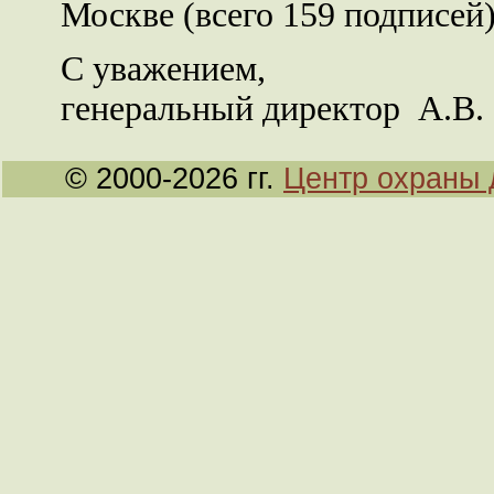
Москве (всего 159 подписей)
С уважением,
генеральный директор А.В.
© 2000-2026 гг.
Центр охраны 