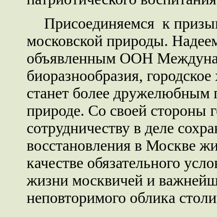
Присоединяемся к призы
московской природы. Надеемс
объявленным ООН Междуна
биоразнообразия, городское
станет более дружелюбным 
природе. Со своей стороны 
сотрудничеству в деле сохра
восстановления в Москве ж
качестве обязательного усл
жизни москвичей и важнейш
неповторимого облика стол