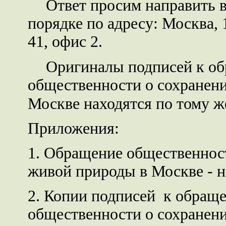
Ответ просим направить 
порядке по адресу: Москва, 
41, офис 2.
Оригиналы подписей к о
общественности о сохранен
Москве находятся по тому же
Приложения:
1. Обращение общественнос
живой природы в Москве - на
2. Копии подписей к обращ
общественности о сохранен