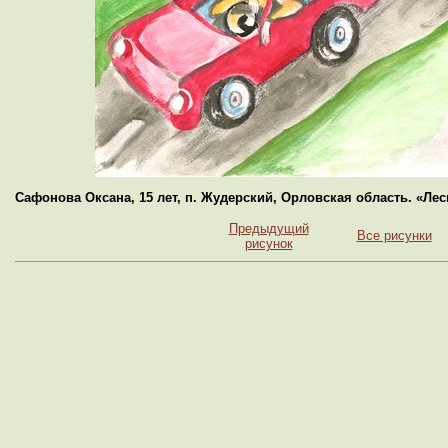
Сафонова Оксана, 15 лет, п. Жудерский, Орловская область. «Ле
Предыдущий
Все рисунки
рисунок