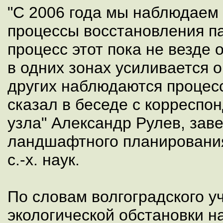
"С 2006 года мы наблюдаем
процессы восстановления п
процесс этот пока не везде 
в одних зонах усиливается 
других наблюдаются процесс
сказал в беседе с корреспо
узла" Александр Рулев, за
ландшафтного планировани
с.-х. наук.
По словам волгоградского у
экологической обстановки н