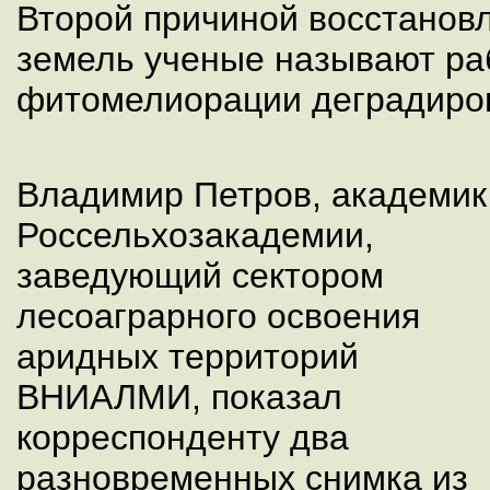
Второй причиной восстанов
земель ученые называют ра
фитомелиорации деградиро
Владимир Петров, академик
Россельхозакадемии,
заведующий сектором
лесоаграрного освоения
аридных территорий
ВНИАЛМИ, показал
корреспонденту два
разновременных снимка из