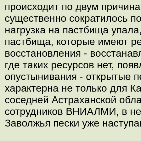
происходит по двум причина
существенно сократилось по
нагрузка на пастбища упала,
пастбища, которые имеют р
восстановления - восстанав
где таких ресурсов нет, поя
опустынивания - открытые п
характерна не только для К
соседней Астраханской обла
сотрудников ВНИАЛМИ, в не
Заволжья пески уже наступа