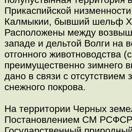
Прикаспийской низменности
Калмыкии, бывший шельф Х
Расположены между возвыш
западе и дельтой Волги на в
отгонного животноводства (
преимущественно зимнего в
дано в связи с отсутствием
снежного покрова.
На территории Черных земел
Постановлением СМ РСФСР
Государственный природны