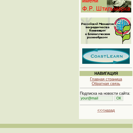
НАВИГАЦИЯ
Главная страница
Обратная связь
Подписка на новости сайта:
<<<назад