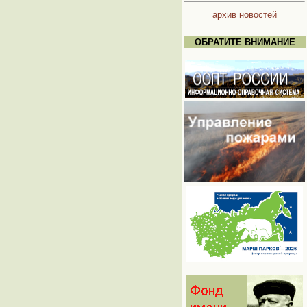
архив новостей
ОБРАТИТЕ ВНИМАНИЕ