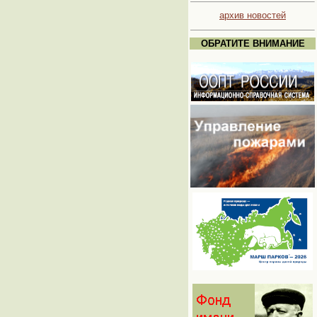
архив новостей
ОБРАТИТЕ ВНИМАНИЕ