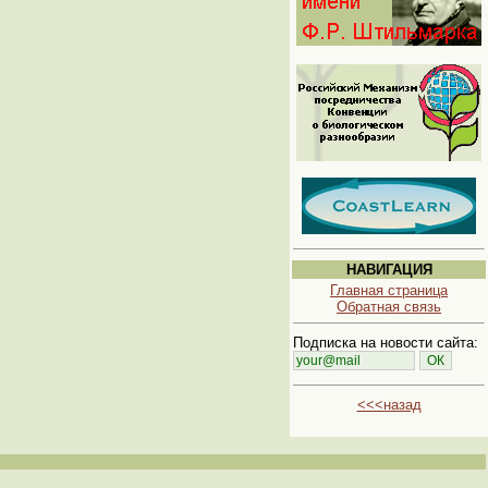
НАВИГАЦИЯ
Главная страница
Обратная связь
Подписка на новости сайта:
<<<назад