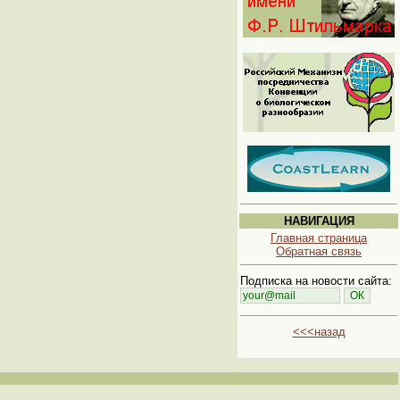
НАВИГАЦИЯ
Главная страница
Обратная связь
Подписка на новости сайта:
<<<назад