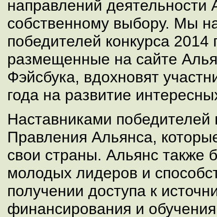
направлений деятельности 
собственному выбору. Мы на
победителей конкурса 2014 
размещенные на сайте Алья
Фэйсбука, вдохновят участни
года на развитие интересны
Наставниками победителей 
Правления Альянса, которы
свои страны. Альянс также 
молодых лидеров и способст
получении доступа к источн
финансирования и обучения