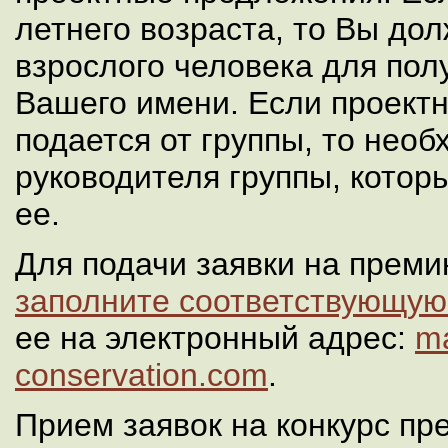
летнего возраста, то Вы до
взрослого человека для пол
Вашего имени. Если проект
подается от группы, то нео
руководителя группы, котор
ее.
Для подачи заявки на преми
заполните соответствующу
ее на электронный адрес:
ma
conservation.com
.
Прием заявок на конкурс п