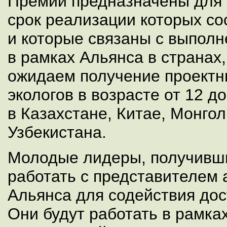
Премии предназначены для 
срок реализации которых со
и которые связаны с выполн
в рамках Альянса в странах
ожидаем получение проектн
экологов в возрасте от 12 д
в Казахстане, Китае, Монгол
Узбекистана.
Молодые лидеры, получивши
работать с представителем
Альянса для содействия дос
Они будут работать в рамках