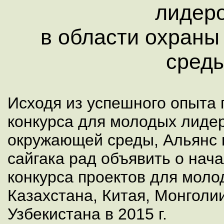
лидер
в области охран
сред
Исходя из успешного опыта п
конкурса для молодых лиде
окружающей среды, Альянс 
сайгака рад объявить о нач
конкурса проектов для моло
Казахстана, Китая, Монголии
Узбекистана в 2015 г.