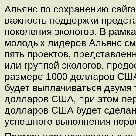
Альянс по сохранению сайга
важность поддержки предст
поколения экологов. В рамк
молодых лидеров Альянс см
пять проектов, представле
или группой экологов, предо
размере 1000 долларов США
будет выплачиваться двумя
долларов США, при этом пе
долларов США будет сделан
успешного выполнения перво