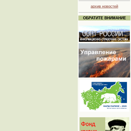
архив новостей
ОБРАТИТЕ ВНИМАНИЕ