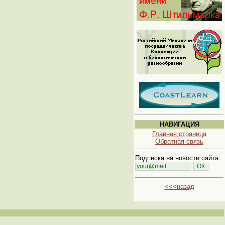
НАВИГАЦИЯ
Главная страница
Обратная связь
Подписка на новости сайта:
<<<назад