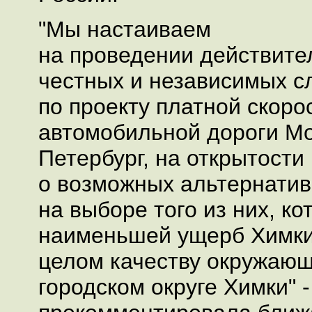
"Мы настаиваем
на проведении действит
честных и независимых 
по проекту платной скоро
автомобильной дороги Мо
Петербург, на открытост
о возможных альтернатив
на выборе того из них, к
наименьшей ущерб Химки
целом качеству окружающ
городском округе Химки" -