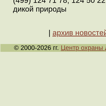
(499) 124 71 78, 124 50 2
дикой природы
|
архив новосте
© 2000-2026 гг.
Центр охраны 