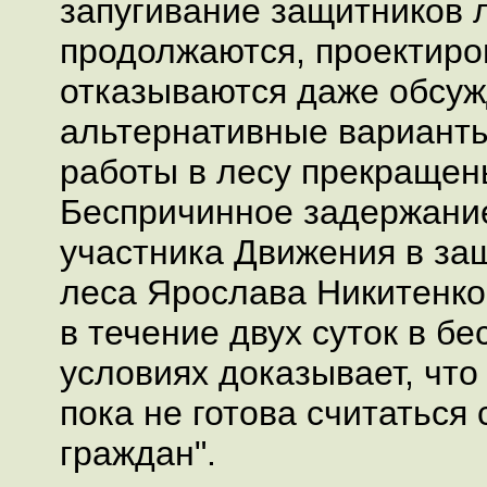
запугивание защитников 
продолжаются, проектир
отказываются даже обсуж
альтернативные варианты
работы в лесу прекращен
Беспричинное задержани
участника Движения в за
леса Ярослава Никитенко
в течение двух суток в б
условиях доказывает, что
пока не готова считаться
граждан".