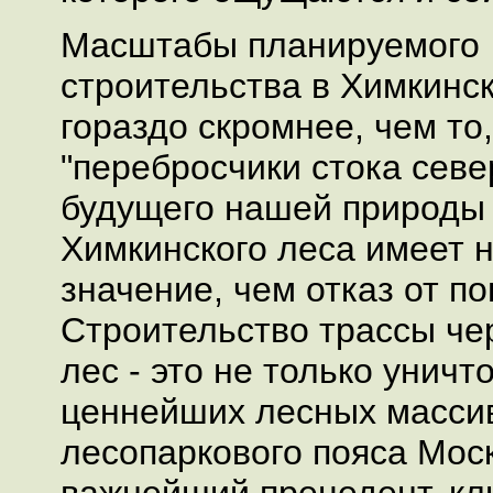
Масштабы планируемого
строительства в Химкинс
гораздо скромнее, чем то
"перебросчики стока севе
будущего нашей природы
Химкинского леса имеет 
значение, чем отказ от по
Строительство трассы че
лес - это не только уничт
ценнейших лесных массив
лесопаркового пояса Моск