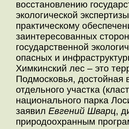
восстановлению государс
экологической экспертиз
практическому обеспечен
заинтересованных сторон
государственной экологич
опасных и инфраструктур
Химкинский лес – это тер
Подмосковья, достойная 
отдельного участка (класт
национального парка Лоси
заявил
Евгений Шварц
, 
природоохранным прогр