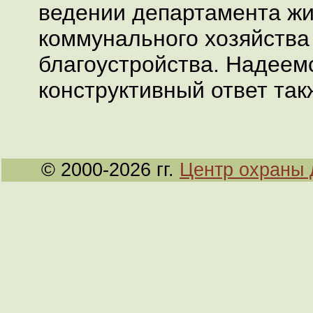
ведении департамента ж
коммунального хозяйства
благоустройства. Надеем
конструктивный ответ так
© 2000-2026 гг.
Центр охраны 